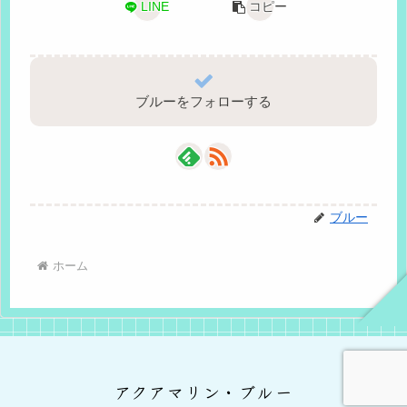
LINE
コピー
ブルーをフォローする
ブルー
ホーム
アクアマリン・ブルー