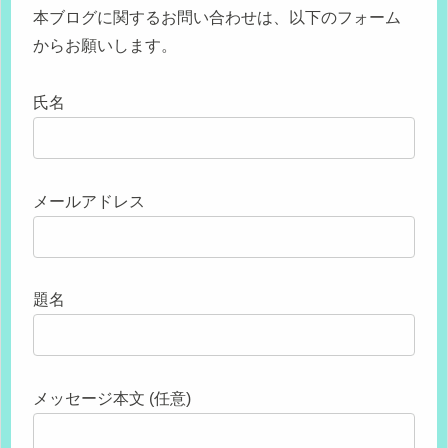
本ブログに関するお問い合わせは、以下のフォーム
からお願いします。
氏名
メールアドレス
題名
メッセージ本文 (任意)