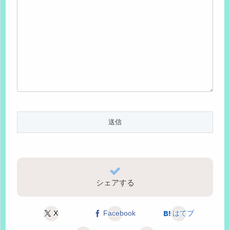
シェアする
X
Facebook
はてブ